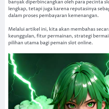
banyak diperbincangkan oleh para pecinta sl
lengkap, tetapi juga karena reputasinya seb
dalam proses pembayaran kemenangan.
Melalui artikel ini, kita akan membahas sec
keunggulan, fitur permainan, strategi bermai
pilihan utama bagi pemain slot online.