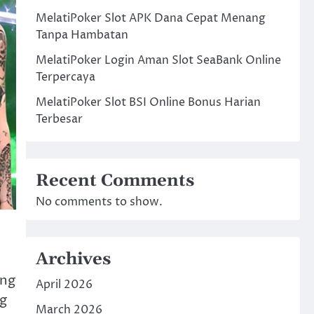
MelatiPoker Slot APK Dana Cepat Menang
Tanpa Hambatan
MelatiPoker Login Aman Slot SeaBank Online
Terpercaya
MelatiPoker Slot BSI Online Bonus Harian
Terbesar
Recent Comments
No comments to show.
Archives
ang
April 2026
ng
March 2026