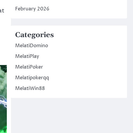
February 2026
at
Categories
MelatiDomino
MelatiPlay
MelatiPoker
Melatipokerqq
MelatiWin88