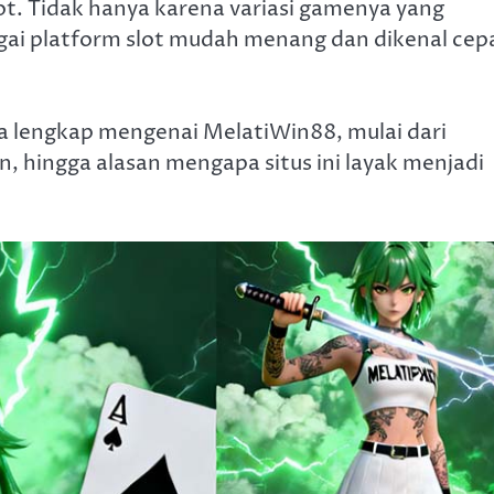
ot. Tidak hanya karena variasi gamenya yang
agai platform slot mudah menang dan dikenal cep
ara lengkap mengenai MelatiWin88, mulai dari
n, hingga alasan mengapa situs ini layak menjadi