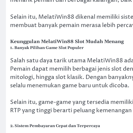
menarik pemain dari berbagai kalangan, bai
Selain itu, MelatiWin88 dikenal memiliki sist
membuat banyak pemain merasa lebih percaya
Keunggulan MelatiWin88 Slot Mudah Menang
1. Banyak Pilihan Game Slot Populer
Salah satu daya tarik utama MelatiWin88 ad
Pemain dapat memilih berbagai jenis slot de
mitologi, hingga slot klasik. Dengan banyakn
selalu menemukan game baru untuk dicoba.
Selain itu, game-game yang tersedia memiliki
RTP yang tinggi berarti peluang kemenangan 
2. Sistem Pembayaran Cepat dan Terpercaya