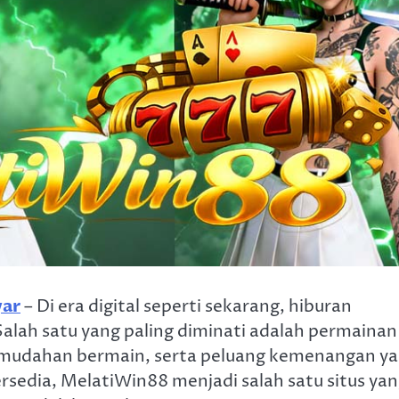
yar
– Di era digital seperti sekarang, hiburan
alah satu yang paling diminati adalah permainan
emudahan bermain, serta peluang kemenangan y
rsedia, MelatiWin88 menjadi salah satu situs ya