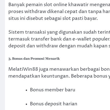
Banyak pemain slot online khawatir mengena
proses withdraw dikenal cepat dan tanpa ham
situs ini disebut sebagai slot pasti bayar.
Sistem transaksi yang digunakan sudah teri
termasuk transfer bank dan e-wallet popule
deposit dan withdraw dengan mudah kapan s
3. Bonus dan Promosi Menarik
MelatiWin88 juga menawarkan berbagai bon
mendapatkan keuntungan. Beberapa bonus yan
Bonus member baru
Bonus deposit harian