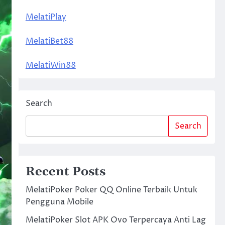
MelatiPlay
MelatiBet88
MelatiWin88
Search
Search
Recent Posts
MelatiPoker Poker QQ Online Terbaik Untuk
Pengguna Mobile
MelatiPoker Slot APK Ovo Terpercaya Anti Lag