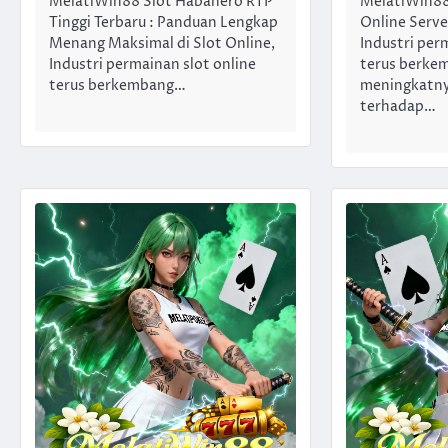
MelatiWin88 Slot Habanero RTP
MelatiWin88
Tinggi Terbaru : Panduan Lengkap
Online Serve
Menang Maksimal di Slot Online,
Industri per
Industri permainan slot online
terus berkem
terus berkembang…
meningkatny
terhadap…