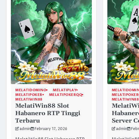
MELATIDOMINO
MELATIPLAY
MELATIDOMI
MELATIPOKER
MELATIPOKERQQ
MELATIPOKER
MELATIWIN88
MELATIWIN88
MelatiWin88 Slot
MelatiWi
Habanero RTP Tinggi
Habaner
Terbaru
Server C
admin
February 17, 2026
admin
Febr