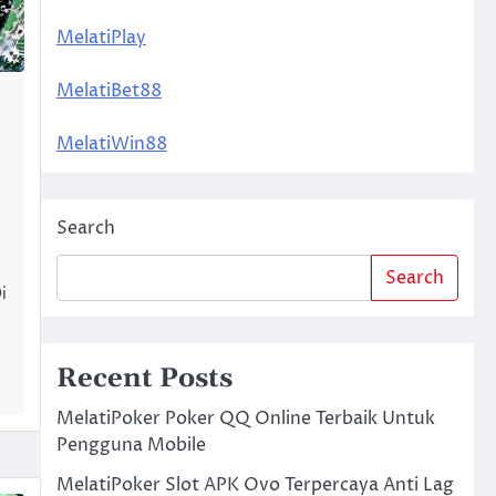
MelatiPlay
MelatiBet88
MelatiWin88
Search
Search
i
Recent Posts
MelatiPoker Poker QQ Online Terbaik Untuk
Pengguna Mobile
MelatiPoker Slot APK Ovo Terpercaya Anti Lag