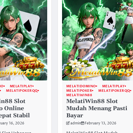
NO
MELATIPLAY
MELATIDOMINO
MELATIPLAY
MELATIPOKERQQ
MELATIPOKER
MELATIPOKERQQ
MELATIWIN88
n88 Slot
MelatiWin88 Slot
o Online
Mudah Menang Pasti
epat Stabil
Bayar
uary 16, 2026
admin
February 13, 2026