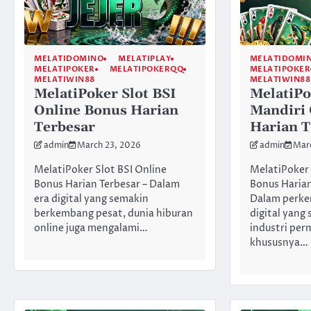
MELATIDOMINO
MELATIPLAY
MELATIDOMI
MELATIPOKER
MELATIPOKERQQ
MELATIPOKER
MELATIWIN88
MELATIWIN88
MelatiPoker Slot BSI
MelatiPo
Online Bonus Harian
Mandiri 
Terbesar
Harian T
admin
March 23, 2026
admin
Mar
MelatiPoker Slot BSI Online
MelatiPoker 
Bonus Harian Terbesar – Dalam
Bonus Harian
era digital yang semakin
Dalam perke
berkembang pesat, dunia hiburan
digital yang
online juga mengalami…
industri per
khususnya…