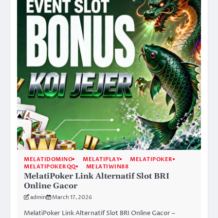
MELATIDOMINO
MELATIPLAY
MELATIPOKER
MELATIPOKERQQ
MELATIWIN88
MelatiPoker Link Alternatif Slot BRI
Online Gacor
admin
March 17, 2026
MelatiPoker Link Alternatif Slot BRI Online Gacor –