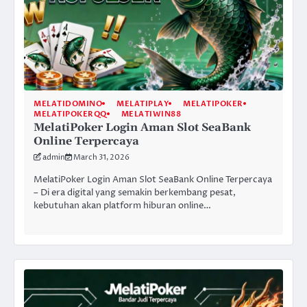
MELATIDOMINO
MELATIPLAY
MELATIPOKER
MELATIPOKERQQ
MELATIWIN88
MelatiPoker Login Aman Slot SeaBank
Online Terpercaya
admin
March 31, 2026
MelatiPoker Login Aman Slot SeaBank Online Terpercaya
– Di era digital yang semakin berkembang pesat,
kebutuhan akan platform hiburan online…