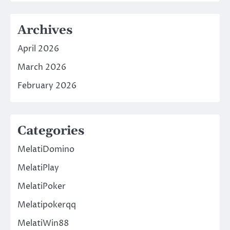
Archives
April 2026
March 2026
February 2026
Categories
MelatiDomino
MelatiPlay
MelatiPoker
Melatipokerqq
MelatiWin88