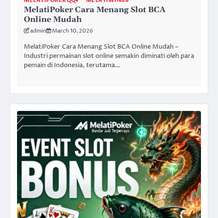
MELATIPOKERQQ
MELATIWIN88
MelatiPoker Cara Menang Slot BCA
Online Mudah
admin
March 10, 2026
MelatiPoker Cara Menang Slot BCA Online Mudah –
Industri permainan slot online semakin diminati oleh para
pemain di Indonesia, terutama…