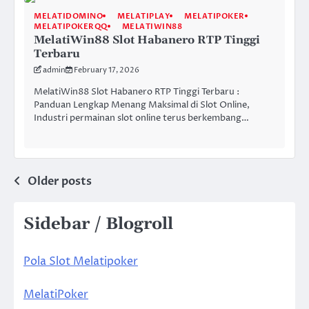
MELATIDOMINO
MELATIPLAY
MELATIPOKER
MELATIPOKERQQ
MELATIWIN88
MelatiWin88 Slot Habanero RTP Tinggi
Terbaru
admin
February 17, 2026
MelatiWin88 Slot Habanero RTP Tinggi Terbaru :
Panduan Lengkap Menang Maksimal di Slot Online,
Industri permainan slot online terus berkembang…
Posts
Older posts
navigation
Sidebar / Blogroll
Pola Slot Melatipoker
MelatiPoker