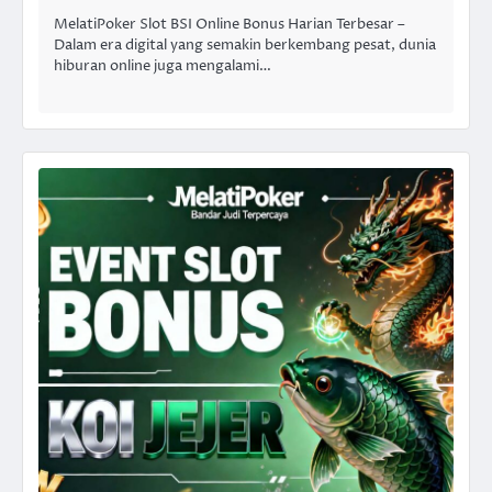
MelatiPoker Slot BSI Online Bonus Harian Terbesar –
Dalam era digital yang semakin berkembang pesat, dunia
hiburan online juga mengalami…