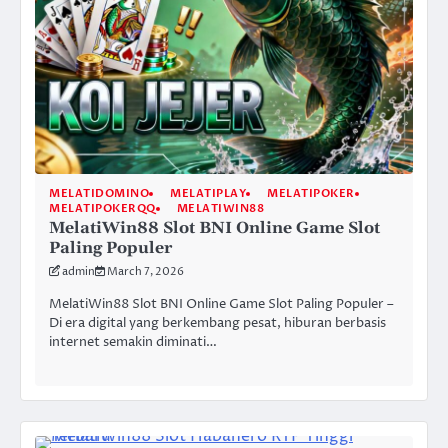
MELATIDOMINO
MELATIPLAY
MELATIPOKER
MELATIPOKERQQ
MELATIWIN88
MelatiWin88 Slot BNI Online Game Slot
Paling Populer
admin
March 7, 2026
MelatiWin88 Slot BNI Online Game Slot Paling Populer –
Di era digital yang berkembang pesat, hiburan berbasis
internet semakin diminati…