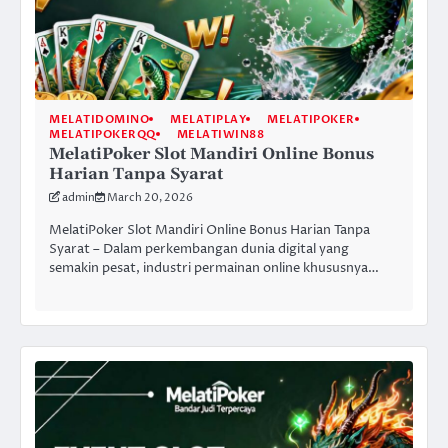
MELATIDOMINO
MELATIPLAY
MELATIPOKER
MELATIPOKERQQ
MELATIWIN88
MelatiPoker Slot Mandiri Online Bonus
Harian Tanpa Syarat
admin
March 20, 2026
MelatiPoker Slot Mandiri Online Bonus Harian Tanpa
Syarat – Dalam perkembangan dunia digital yang
semakin pesat, industri permainan online khususnya…