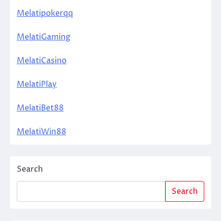
Melatipokerqq
MelatiGaming
MelatiCasino
MelatiPlay
MelatiBet88
MelatiWin88
Search
Search