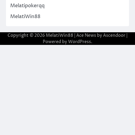
Melatipokerqq
MelatiWin88
Copyright © 2026
MelatiWin88
| Ace News by
Ascendoor
|
Powered by
WordPress
.