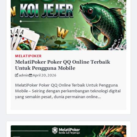
MELATIPOKER
MelatiPoker Poker QQ Online Terbaik
Untuk Pengguna Mobile
admin
April 20, 2026
MelatiPoker Poker QQ Online Terbaik Untuk Pengguna
Mobile – Seiring dengan perkembangan teknologi digital
yang semakin pesat, dunia permainan online…