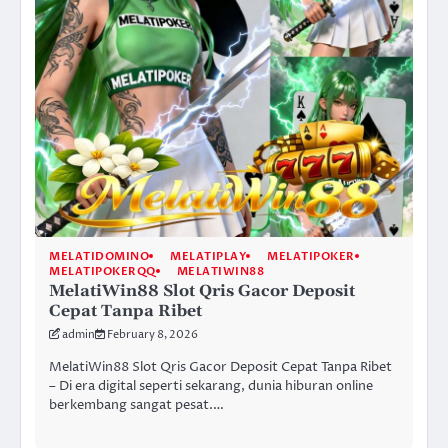
MELATIDOMINO
MELATIPLAY
MELATIPOKER
MELATIPOKERQQ
MELATIWIN88
MelatiWin88 Slot Qris Gacor Deposit
Cepat Tanpa Ribet
admin
February 8, 2026
MelatiWin88 Slot Qris Gacor Deposit Cepat Tanpa Ribet
– Di era digital seperti sekarang, dunia hiburan online
berkembang sangat pesat.…