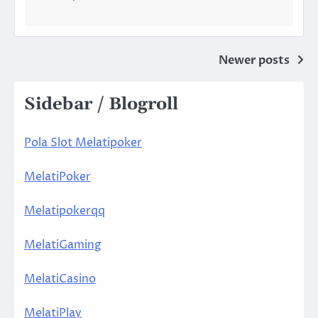
Posts
Newer posts
navigation
Sidebar / Blogroll
Pola Slot Melatipoker
MelatiPoker
Melatipokerqq
MelatiGaming
MelatiCasino
MelatiPlay