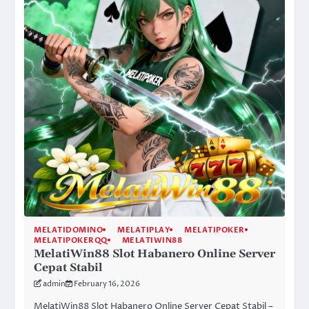
MELATIDOMINO
MELATIPLAY
MELATIPOKER
MELATIPOKERQQ
MELATIWIN88
MelatiWin88 Slot Habanero Online Server
Cepat Stabil
admin
February 16, 2026
MelatiWin88 Slot Habanero Online Server Cepat Stabil –