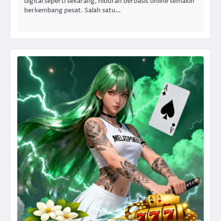
digital seperti sekarang, hiburan berbasis online semakin
berkembang pesat. Salah satu…