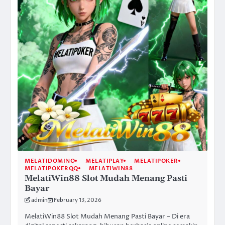
MELATIDOMINO
MELATIPLAY
MELATIPOKER
MELATIPOKERQQ
MELATIWIN88
MelatiWin88 Slot Mudah Menang Pasti
Bayar
admin
February 13, 2026
MelatiWin88 Slot Mudah Menang Pasti Bayar – Di era