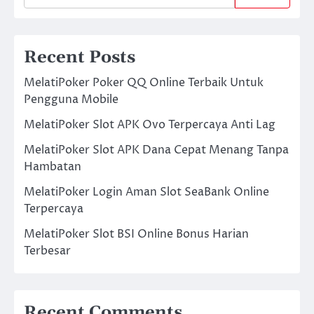
Recent Posts
MelatiPoker Poker QQ Online Terbaik Untuk
Pengguna Mobile
MelatiPoker Slot APK Ovo Terpercaya Anti Lag
MelatiPoker Slot APK Dana Cepat Menang Tanpa
Hambatan
MelatiPoker Login Aman Slot SeaBank Online
Terpercaya
MelatiPoker Slot BSI Online Bonus Harian
Terbesar
Recent Comments