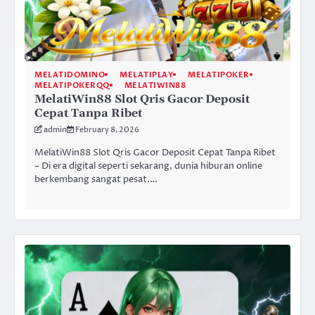
MELATIDOMINO
MELATIPLAY
MELATIPOKER
MELATIPOKERQQ
MELATIWIN88
MelatiWin88 Slot Qris Gacor Deposit
Cepat Tanpa Ribet
admin
February 8, 2026
MelatiWin88 Slot Qris Gacor Deposit Cepat Tanpa Ribet
– Di era digital seperti sekarang, dunia hiburan online
berkembang sangat pesat.…