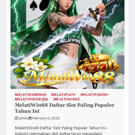
MELATIDOMINO
MELATIPLAY
MELATIPOKER
MELATIPOKERQQ
MELATIWIN88
MelatiWin88 Daftar Slot Paling Populer
Tahun Ini
admin
February 6, 2026
MelatiWin88 Daftar Slot Paling Populer Tahun Ini –
Industri permainan slot online terus mengalami