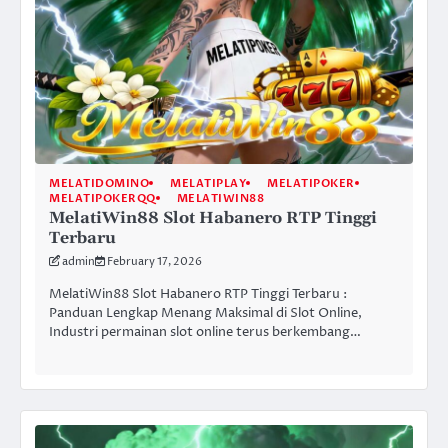
MELATIDOMINO
MELATIPLAY
MELATIPOKER
MELATIPOKERQQ
MELATIWIN88
MelatiWin88 Slot Habanero RTP Tinggi
Terbaru
admin
February 17, 2026
MelatiWin88 Slot Habanero RTP Tinggi Terbaru :
Panduan Lengkap Menang Maksimal di Slot Online,
Industri permainan slot online terus berkembang…