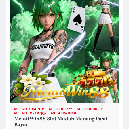
MELATIDOMINO
MELATIPLAY
MELATIPOKER
MELATIPOKERQQ
MELATIWIN88
MelatiWin88 Slot Mudah Menang Pasti
Bayar