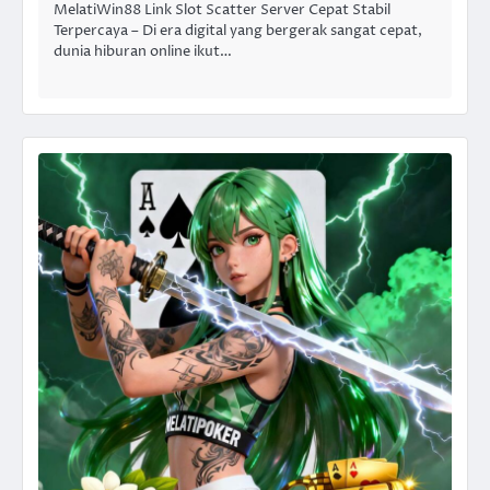
MelatiWin88 Link Slot Scatter Server Cepat Stabil
Terpercaya – Di era digital yang bergerak sangat cepat,
dunia hiburan online ikut…