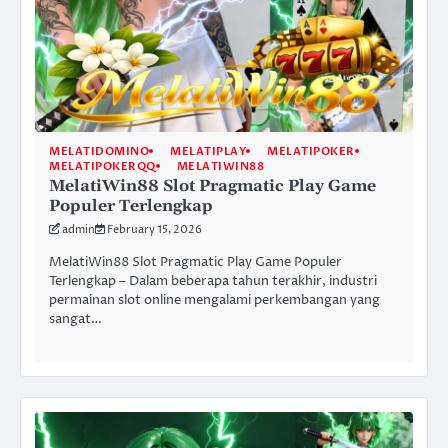
MELATIDOMINO
MELATIPLAY
MELATIPOKER
MELATIPOKERQQ
MELATIWIN88
MelatiWin88 Slot Pragmatic Play Game
Populer Terlengkap
admin
February 15, 2026
MelatiWin88 Slot Pragmatic Play Game Populer
Terlengkap – Dalam beberapa tahun terakhir, industri
permainan slot online mengalami perkembangan yang
sangat…