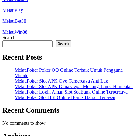
MelatiPlay
MelatiBet88
MelatiWin88
Search
Search
Recent Posts
MelatiPoker Poker QQ Online Terbaik Untuk Pengguna
Mobile
MelatiPoker Slot APK Ovo Terpercaya Anti Lag
MelatiPoker Slot APK Dana Cepat Menang Tanpa Hambatan
MelatiPoker Login Aman Slot SeaBank Online Terpercaya
MelatiPoker Slot BSI Online Bonus Harian Terbesar
Recent Comments
No comments to show.
Archives