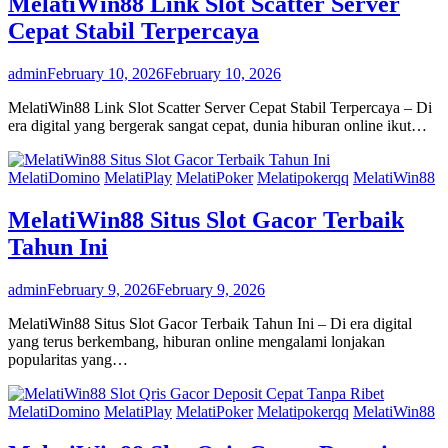
MelatiWin88 Link Slot Scatter Server
Cepat Stabil Terpercaya
admin
February 10, 2026
February 10, 2026
MelatiWin88 Link Slot Scatter Server Cepat Stabil Terpercaya – Di
era digital yang bergerak sangat cepat, dunia hiburan online ikut…
MelatiDomino
MelatiPlay
MelatiPoker
Melatipokerqq
MelatiWin88
MelatiWin88 Situs Slot Gacor Terbaik
Tahun Ini
admin
February 9, 2026
February 9, 2026
MelatiWin88 Situs Slot Gacor Terbaik Tahun Ini – Di era digital
yang terus berkembang, hiburan online mengalami lonjakan
popularitas yang…
MelatiDomino
MelatiPlay
MelatiPoker
Melatipokerqq
MelatiWin88