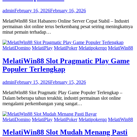
admin
February 16, 2026
February 16, 2026
MelatiWin88 Slot Habanero Online Server Cepat Stabil – Industri
permainan slot online terus berkembang pesat seiring meningkatnya
minat pemain terhadap…
MelatiDomino
MelatiPlay
MelatiPoker
Melatipokerqq
MelatiWin88
MelatiWin88 Slot Pragmatic Play Game
Populer Terlengkap
admin
February 15, 2026
February 15, 2026
MelatiWin88 Slot Pragmatic Play Game Populer Terlengkap –
Dalam beberapa tahun terakhir, industri permainan slot online
mengalami perkembangan yang sangat…
MelatiDomino
MelatiPlay
MelatiPoker
Melatipokerqq
MelatiWin88
MelatiWin88 Slot Mudah Menang Pasti