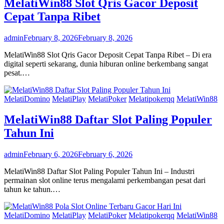
MelatiWin88 Slot Qris Gacor Deposit
Cepat Tanpa Ribet
admin
February 8, 2026
February 8, 2026
MelatiWin88 Slot Qris Gacor Deposit Cepat Tanpa Ribet – Di era
digital seperti sekarang, dunia hiburan online berkembang sangat
pesat.…
MelatiDomino
MelatiPlay
MelatiPoker
Melatipokerqq
MelatiWin88
MelatiWin88 Daftar Slot Paling Populer
Tahun Ini
admin
February 6, 2026
February 6, 2026
MelatiWin88 Daftar Slot Paling Populer Tahun Ini – Industri
permainan slot online terus mengalami perkembangan pesat dari
tahun ke tahun.…
MelatiDomino
MelatiPlay
MelatiPoker
Melatipokerqq
MelatiWin88