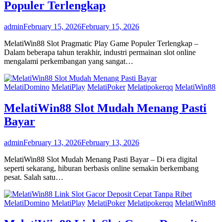
Populer Terlengkap
admin
February 15, 2026
February 15, 2026
MelatiWin88 Slot Pragmatic Play Game Populer Terlengkap –
Dalam beberapa tahun terakhir, industri permainan slot online
mengalami perkembangan yang sangat…
MelatiDomino
MelatiPlay
MelatiPoker
Melatipokerqq
MelatiWin88
MelatiWin88 Slot Mudah Menang Pasti
Bayar
admin
February 13, 2026
February 13, 2026
MelatiWin88 Slot Mudah Menang Pasti Bayar – Di era digital
seperti sekarang, hiburan berbasis online semakin berkembang
pesat. Salah satu…
MelatiDomino
MelatiPlay
MelatiPoker
Melatipokerqq
MelatiWin88