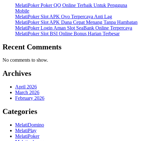
MelatiPoker Poker QQ Online Terbaik Untuk Pengguna
Mobile
MelatiPoker Slot APK Ovo Terpercaya Anti Lag
MelatiPoker Slot APK Dana Cepat Menang Tanpa Hambatan
MelatiPoker Login Aman Slot SeaBank Online Terpercaya
MelatiPoker Slot BSI Online Bonus Harian Terbesar
Recent Comments
No comments to show.
Archives
April 2026
March 2026
February 2026
Categories
MelatiDomino
MelatiPlay
MelatiPoker