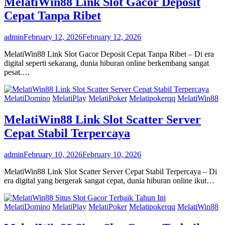
MelatiWin88 Link Slot Gacor Deposit
Cepat Tanpa Ribet
admin
February 12, 2026
February 12, 2026
MelatiWin88 Link Slot Gacor Deposit Cepat Tanpa Ribet – Di era
digital seperti sekarang, dunia hiburan online berkembang sangat
pesat.…
MelatiDomino
MelatiPlay
MelatiPoker
Melatipokerqq
MelatiWin88
MelatiWin88 Link Slot Scatter Server
Cepat Stabil Terpercaya
admin
February 10, 2026
February 10, 2026
MelatiWin88 Link Slot Scatter Server Cepat Stabil Terpercaya – Di
era digital yang bergerak sangat cepat, dunia hiburan online ikut…
MelatiDomino
MelatiPlay
MelatiPoker
Melatipokerqq
MelatiWin88