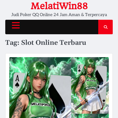
Skip
MelatiWin88
to
Judi Poker QQ Online 24 Jam Aman & Terpercaya
content
Tag:
Slot Online Terbaru