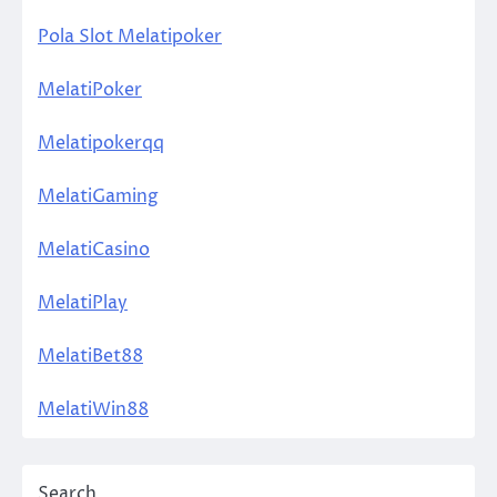
Pola Slot Melatipoker
MelatiPoker
Melatipokerqq
MelatiGaming
MelatiCasino
MelatiPlay
MelatiBet88
MelatiWin88
Search