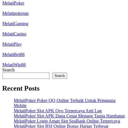
MelatiPoker
Melatipokerqq
MelatiGaming
MelatiCasino
MelatiPlay
MelatiBet88
MelatiWin88
Search
Search
Recent Posts
MelatiPoker Poker QQ Online Terbaik Untuk Pengguna
Mobile
MelatiPoker Slot APK Ovo Terpercaya Anti Lag
MelatiPoker Slot APK Dana Cepat Menang Tanpa Hambatan
MelatiPoker Login Aman Slot SeaBank Online Terpercaya
MelatiPoker Slot BSI Online Bonus Harian Terbesar