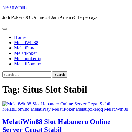
Skip
MelatiWin88
to
Judi Poker QQ Online 24 Jam Aman & Terpercaya
content
Home
MelatiWin88
MelatiPlay
MelatiPoker
Melatipokerqq
MelatiDomino
Search
for:
Tag:
Situs Slot Stabil
MelatiDomino
MelatiPlay
MelatiPoker
Melatipokerqq
MelatiWin88
MelatiWin88 Slot Habanero Online
Server Cepat Stabil