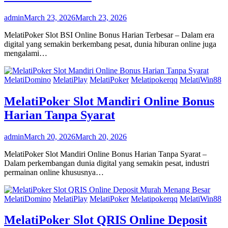
admin
March 23, 2026
March 23, 2026
MelatiPoker Slot BSI Online Bonus Harian Terbesar – Dalam era
digital yang semakin berkembang pesat, dunia hiburan online juga
mengalami…
MelatiDomino
MelatiPlay
MelatiPoker
Melatipokerqq
MelatiWin88
MelatiPoker Slot Mandiri Online Bonus
Harian Tanpa Syarat
admin
March 20, 2026
March 20, 2026
MelatiPoker Slot Mandiri Online Bonus Harian Tanpa Syarat –
Dalam perkembangan dunia digital yang semakin pesat, industri
permainan online khususnya…
MelatiDomino
MelatiPlay
MelatiPoker
Melatipokerqq
MelatiWin88
MelatiPoker Slot QRIS Online Deposit