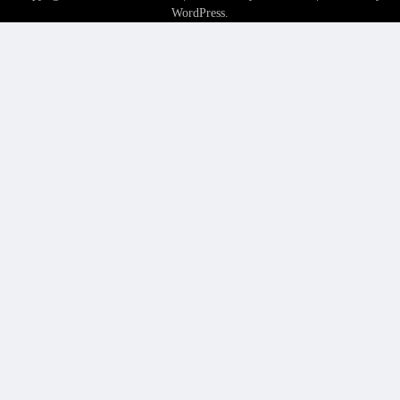
WordPress
.