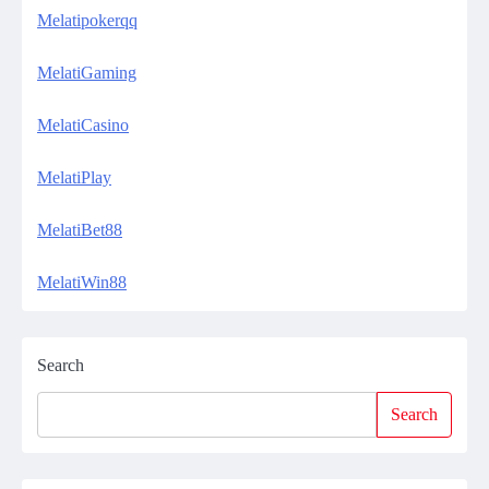
Melatipokerqq
MelatiGaming
MelatiCasino
MelatiPlay
MelatiBet88
MelatiWin88
Search
Search