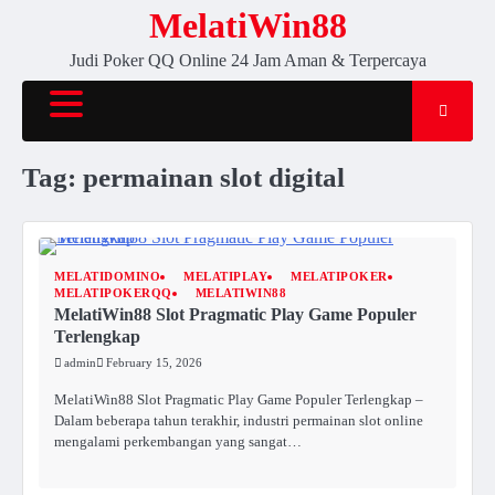
Skip
MelatiWin88
to
Judi Poker QQ Online 24 Jam Aman & Terpercaya
content
Tag:
permainan slot digital
MELATIDOMINO
MELATIPLAY
MELATIPOKER
MELATIPOKERQQ
MELATIWIN88
MelatiWin88 Slot Pragmatic Play Game Populer
Terlengkap
admin
February 15, 2026
MelatiWin88 Slot Pragmatic Play Game Populer Terlengkap –
Dalam beberapa tahun terakhir, industri permainan slot online
mengalami perkembangan yang sangat…