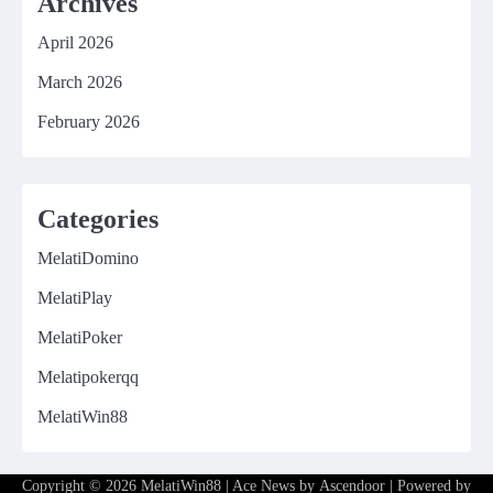
Archives
April 2026
March 2026
February 2026
Categories
MelatiDomino
MelatiPlay
MelatiPoker
Melatipokerqq
MelatiWin88
Copyright © 2026
MelatiWin88
| Ace News by
Ascendoor
| Powered by