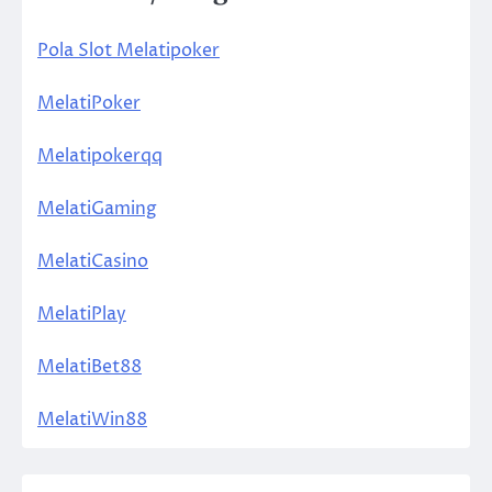
Pola Slot Melatipoker
MelatiPoker
Melatipokerqq
MelatiGaming
MelatiCasino
MelatiPlay
MelatiBet88
MelatiWin88