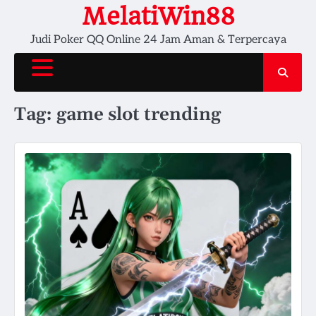
Skip
MelatiWin88
to
Judi Poker QQ Online 24 Jam Aman & Terpercaya
content
Tag:
game slot trending