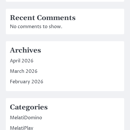
Recent Comments
No comments to show.
Archives
April 2026
March 2026
February 2026
Categories
MelatiDomino
MelatiPlay